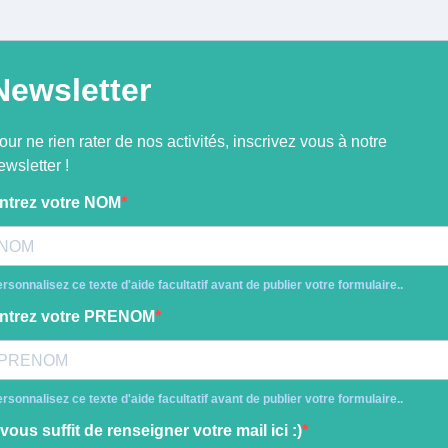
Newsletter
our ne rien rater de nos activités, inscrivez vous à notre
ewsletter !
ntrez votre NOM
rsonnalisez ce texte d'aide facultatif avant de publier votre formulaire..
ntrez votre PRENOM
rsonnalisez ce texte d'aide facultatif avant de publier votre formulaire..
l vous suffit de renseigner votre mail ici :)